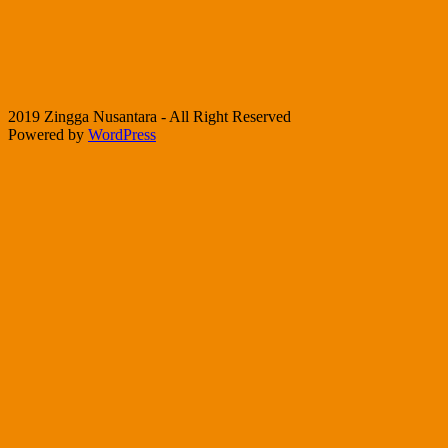
2019 Zingga Nusantara - All Right Reserved
Powered by
WordPress