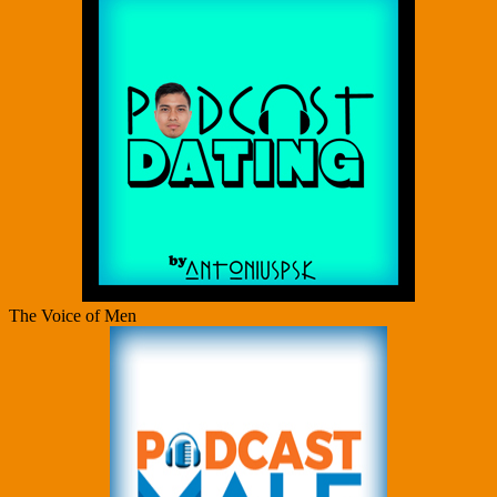
The Voice of Men