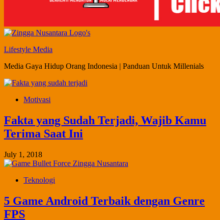
Lifestyle Media
Media Gaya Hidup Orang Indonesia | Panduan Untuk Millenials
Motivasi
Fakta yang Sudah Terjadi, Wajib Kamu
Terima Saat Ini
July 1, 2018
Teknologi
5 Game Android Terbaik dengan Genre
FPS