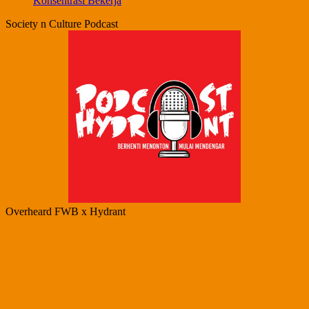
Konsentrasi Bekerja
Society n Culture Podcast
Overheard FWB x Hydrant