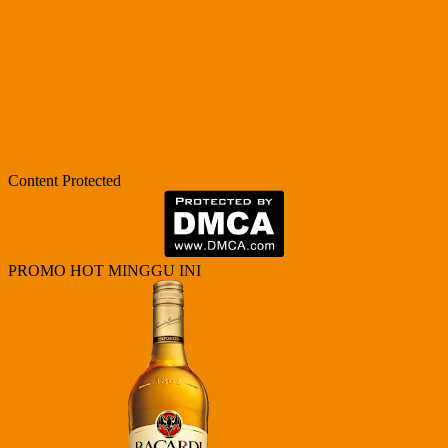
Content Protected
PROMO HOT MINGGU INI