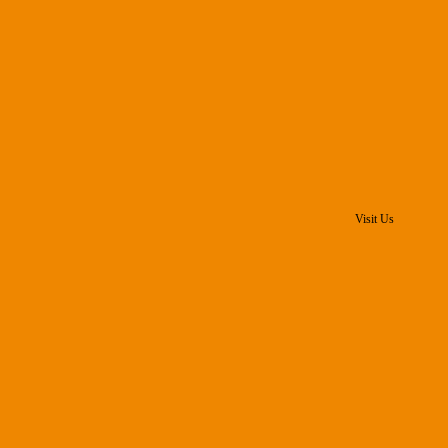
Visit Us