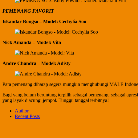
PEMENANG FAVORIT
Iskandar Bongso – Model: Cechylia Soo
Nick Amanda – Model: Vita
Andre Chandra – Model: Adisty
Para pemenang diharap segera mungkin menghubungi MALE Indone
Bagi yang belum beruntung terpilih sebagai pemenang, sebagai apr
yang layak diacungi jempol. Tunggu tanggal terbitnya!
Author
Recent Posts