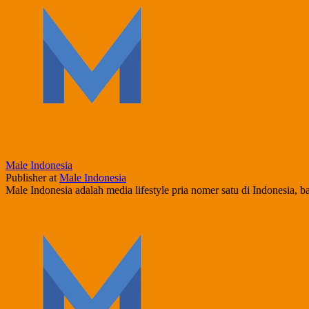
Male Indonesia
Publisher
at
Male Indonesia
Male Indonesia adalah media lifestyle pria nomer satu di Indonesia, 