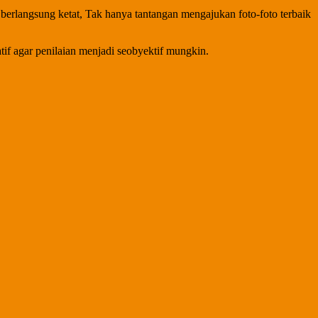
 berlangsung ketat, Tak hanya tantangan mengajukan foto-foto terbaik
atif agar penilaian menjadi seobyektif mungkin.