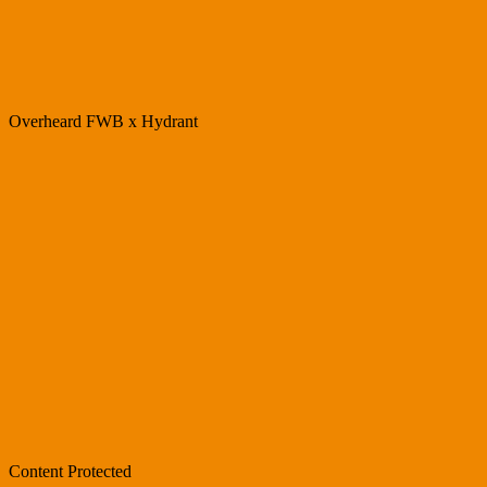
Overheard FWB x Hydrant
Content Protected