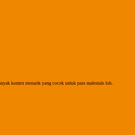
banyak konten menarik yang cocok untuk para malenials loh.