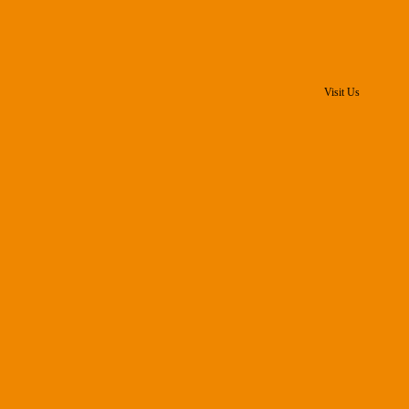
Visit Us