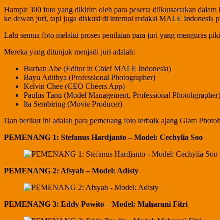
Hampir 300 foto yang dikirim oleh para peserta diikutsertakan dalam
ke dewan juri, tapi juga diskusi di internal redaksi MALE Indonesia 
Lalu semua foto melalui proses penilaian para juri yang menguras piki
Mereka yang ditunjuk menjadi juri adalah:
Burhan Abe (Editor in Chief MALE Indonesia)
Bayu Adithya (Professional Photographer)
Kelvin Chee (CEO Cheers App)
Paulus Tanu (Model Management, Professional Photohgrapher
Ita Sembiring (Movie Producer)
Dan berikut ini adalah para pemenang foto terbaik ajang Glam Phot
PEMENANG 1: Stefanus Hardjanto – Model: Cechylia Soo
PEMENANG 2: Afsyah – Model: Adisty
PEMENANG 3: Eddy Powito – Model: Maharani Fitri