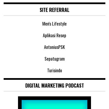
SITE REFERRAL
Men's Lifestyle
Aplikasi Resep
AntoniusPSK
Sepatugram
Turisindo
DIGITAL MARKETING PODCAST