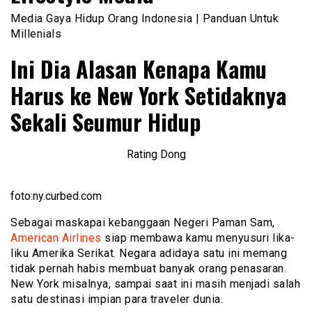
Media Gaya Hidup Orang Indonesia | Panduan Untuk
Millenials
Ini Dia Alasan Kenapa Kamu
Harus ke New York Setidaknya
Sekali Seumur Hidup
Rating Dong
foto:ny.curbed.com
Sebagai maskapai kebanggaan Negeri Paman Sam,
American Airlines
siap membawa kamu menyusuri lika-
liku Amerika Serikat. Negara adidaya satu ini memang
tidak pernah habis membuat banyak orang penasaran.
New York misalnya, sampai saat ini masih menjadi salah
satu destinasi impian para traveler dunia.