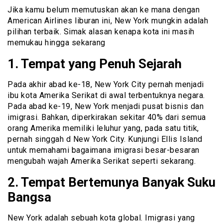
Jika kamu belum memutuskan akan ke mana dengan
American Airlines liburan ini, New York mungkin adalah
pilihan terbaik. Simak alasan kenapa kota ini masih
memukau hingga sekarang
1. Tempat yang Penuh Sejarah
Pada akhir abad ke-18, New York City pernah menjadi
ibu kota Amerika Serikat di awal terbentuknya negara.
Pada abad ke-19, New York menjadi pusat bisnis dan
imigrasi. Bahkan, diperkirakan sekitar 40% dari semua
orang Amerika memiliki leluhur yang, pada satu titik,
pernah singgah d New York City. Kunjungi Ellis Island
untuk memahami bagaimana imigrasi besar-besaran
mengubah wajah Amerika Serikat seperti sekarang.
2. Tempat Bertemunya Banyak Suku
Bangsa
New York adalah sebuah kota global. Imigrasi yang