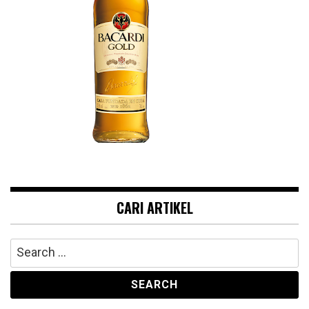
CARI ARTIKEL
Search
for: