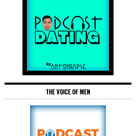
THE VOICE OF MEN