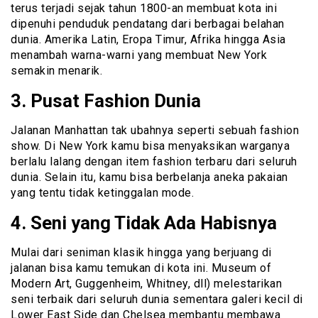
terus terjadi sejak tahun 1800-an membuat kota ini
dipenuhi penduduk pendatang dari berbagai belahan
dunia. Amerika Latin, Eropa Timur, Afrika hingga Asia
menambah warna-warni yang membuat New York
semakin menarik.
3. Pusat Fashion Dunia
Jalanan Manhattan tak ubahnya seperti sebuah fashion
show. Di New York kamu bisa menyaksikan warganya
berlalu lalang dengan item fashion terbaru dari seluruh
dunia. Selain itu, kamu bisa berbelanja aneka pakaian
yang tentu tidak ketinggalan mode.
4. Seni yang Tidak Ada Habisnya
Mulai dari seniman klasik hingga yang berjuang di
jalanan bisa kamu temukan di kota ini. Museum of
Modern Art, Guggenheim, Whitney, dll) melestarikan
seni terbaik dari seluruh dunia sementara galeri kecil di
Lower East Side dan Chelsea membantu membawa