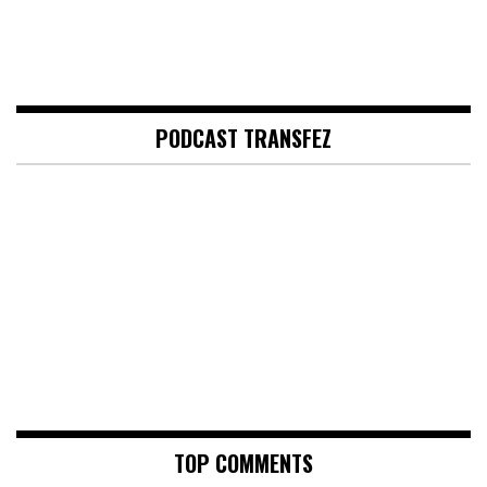
PODCAST TRANSFEZ
TOP COMMENTS