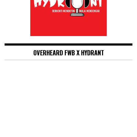
OVERHEARD FWB X HYDRANT