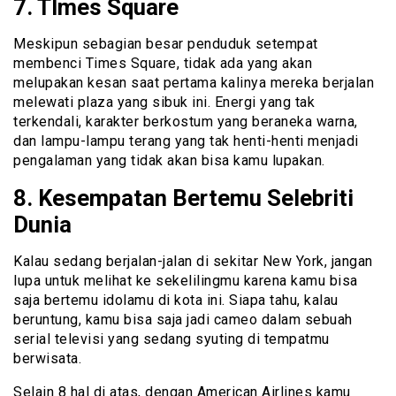
7. TImes Square
Meskipun sebagian besar penduduk setempat
membenci Times Square, tidak ada yang akan
melupakan kesan saat pertama kalinya mereka berjalan
melewati plaza yang sibuk ini. Energi yang tak
terkendali, karakter berkostum yang beraneka warna,
dan lampu-lampu terang yang tak henti-henti menjadi
pengalaman yang tidak akan bisa kamu lupakan.
8. Kesempatan Bertemu Selebriti
Dunia
Kalau sedang berjalan-jalan di sekitar New York, jangan
lupa untuk melihat ke sekelilingmu karena kamu bisa
saja bertemu idolamu di kota ini. Siapa tahu, kalau
beruntung, kamu bisa saja jadi cameo dalam sebuah
serial televisi yang sedang syuting di tempatmu
berwisata.
Selain 8 hal di atas, dengan American Airlines kamu