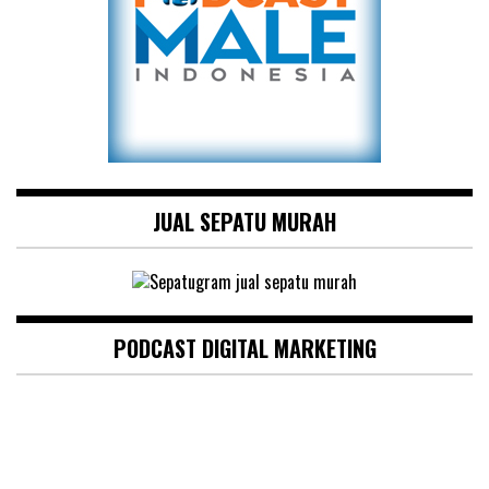
JUAL SEPATU MURAH
PODCAST DIGITAL MARKETING