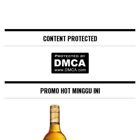
CONTENT PROTECTED
PROMO HOT MINGGU INI