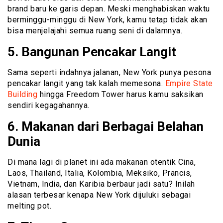
brand baru ke garis depan. Meski menghabiskan waktu
berminggu-minggu di New York, kamu tetap tidak akan
bisa menjelajahi semua ruang seni di dalamnya.
5. Bangunan Pencakar Langit
Sama seperti indahnya jalanan, New York punya pesona
pencakar langit yang tak kalah memesona.
Empire State
Building
hingga Freedom Tower harus kamu saksikan
sendiri kegagahannya.
6. Makanan dari Berbagai Belahan
Dunia
Di mana lagi di planet ini ada makanan otentik Cina,
Laos, Thailand, Italia, Kolombia, Meksiko, Prancis,
Vietnam, India, dan Karibia berbaur jadi satu? Inilah
alasan terbesar kenapa New York dijuluki sebagai
melting pot.