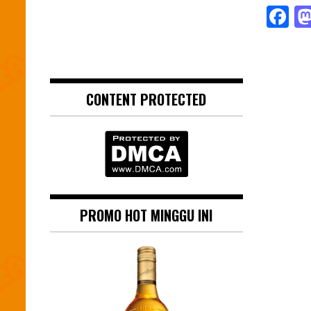
F
CONTENT PROTECTED
PROMO HOT MINGGU INI