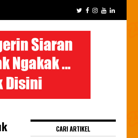
uk
CARI ARTIKEL