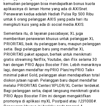
kemudian pelanggan bisa mendapatkan bonus kuota
aplikasinya di laman Home yang ada di AXISnet.
Penawaran kedua adalah Hadiah Pulsa Rp 500 Ribu
untuk 6 orang pelanggan AXIS yang pada hari itu
mengikuti kuis yang ada di social media AXIS.
Sementara itu, di layanan pascabayar, XL juga
memberikan penawaran khusus untuk pelanggan XL
PRIORITAS, baik itu pelanggan baru, maupun pelanggan
setia. Bagi pelanggan baru yang mendaftar XL
PRIORITAS paket apapun, berhak untuk menikmati
gratis streaming Netflix, Youtube, dan iflix selama 30
hari dengan PRIO Apps Booster Film. Lebih menariknya
lagi, dengan mendaftar myPRIO Plan/myPRIO Talk+
minimal paket Gold, pelanggan akan mendapatkan total
diskon jutaan rupiah. Pelanggan baru dapat mendaftar
melalui PRIORITAS Center/XPLOR/XL Center terdekat.
Bagi pelanggan setia, dapat langsung menikmati gratis
PRIO Apps Booster Film ini dengan mengaktifkan
promonya di aplikasi myXL Postpaid atau
123
1000#.