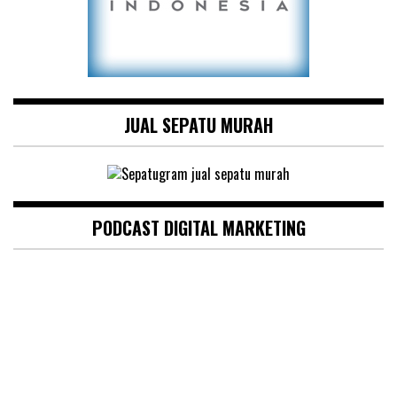
JUAL SEPATU MURAH
PODCAST DIGITAL MARKETING