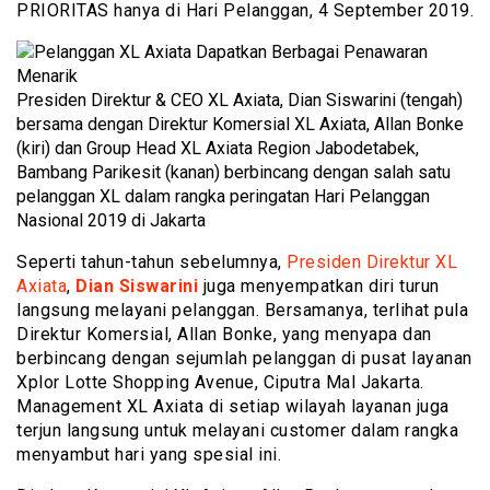
PRIORITAS hanya di Hari Pelanggan, 4 September 2019.
Presiden Direktur & CEO XL Axiata, Dian Siswarini (tengah)
bersama dengan Direktur Komersial XL Axiata, Allan Bonke
(kiri) dan Group Head XL Axiata Region Jabodetabek,
Bambang Parikesit (kanan) berbincang dengan salah satu
pelanggan XL dalam rangka peringatan Hari Pelanggan
Nasional 2019 di Jakarta
Seperti tahun-tahun sebelumnya,
Presiden Direktur XL
Axiata
,
Dian Siswarini
juga menyempatkan diri turun
langsung melayani pelanggan. Bersamanya, terlihat pula
Direktur Komersial, Allan Bonke, yang menyapa dan
berbincang dengan sejumlah pelanggan di pusat layanan
Xplor Lotte Shopping Avenue, Ciputra Mal Jakarta.
Management XL Axiata di setiap wilayah layanan juga
terjun langsung untuk melayani customer dalam rangka
menyambut hari yang spesial ini.