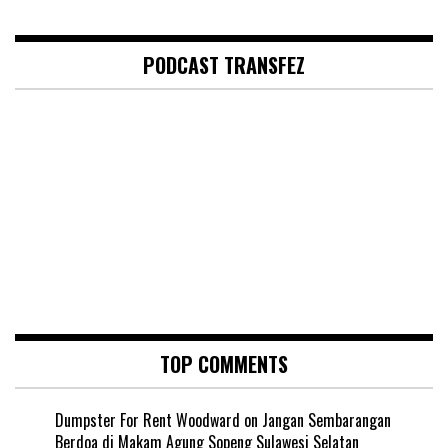
PODCAST TRANSFEZ
TOP COMMENTS
Dumpster For Rent Woodward
on
Jangan Sembarangan
Berdoa di Makam Agung Sopeng Sulawesi Selatan